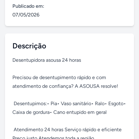
Publicado em:
07/05/2026
Descrição
Desentupidora asousa 24 horas 

Precisou de desentupimento rápido e com 
atendimento de confiança? A ASOUSA resolve! 

 Desentupimos:• Pia• Vaso sanitário• Ralo• Esgoto• 
Caixa de gordura• Cano entupido em geral

 Atendimento 24 horas Serviço rápido e eficiente 
Preço justo Atendemos toda a região
