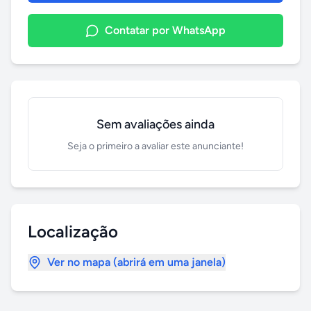
Contatar por WhatsApp
Sem avaliações ainda
Seja o primeiro a avaliar este anunciante!
Localização
Ver no mapa (abrirá em uma janela)