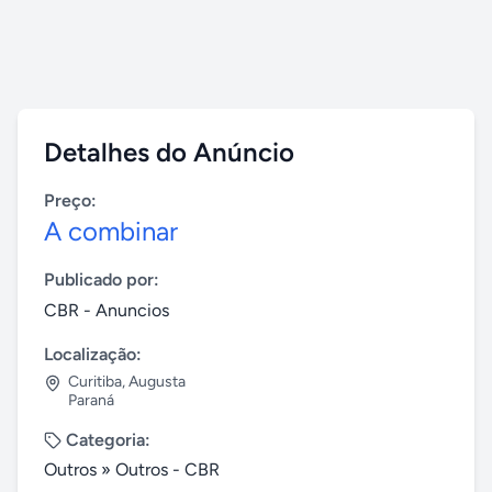
Detalhes do Anúncio
Preço:
A combinar
Publicado por:
CBR - Anuncios
Localização:
Curitiba
,
Augusta
Paraná
Categoria:
Outros
»
Outros - CBR