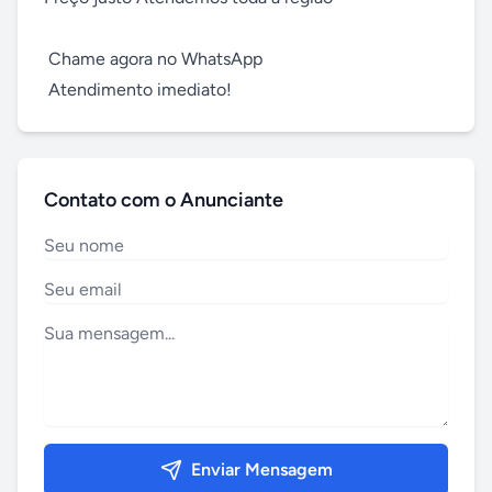
 Chame agora no WhatsApp

 Atendimento imediato!
Contato com o Anunciante
Enviar Mensagem