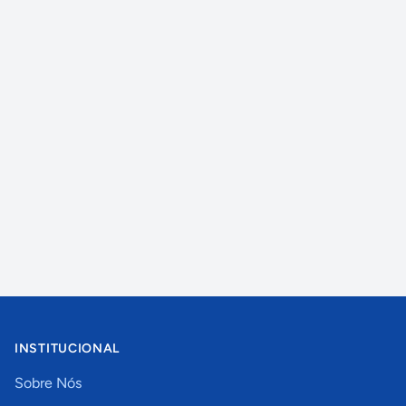
INSTITUCIONAL
Sobre Nós