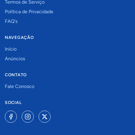
Termos de Serviço
Política de Privacidade
FAQ's
NAVEGAÇÃO
Início
Anúncios
CONTATO
Fale Conosco
SOCIAL