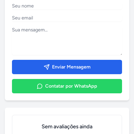
Enviar Mensagem
Contatar por WhatsApp
Sem avaliações ainda