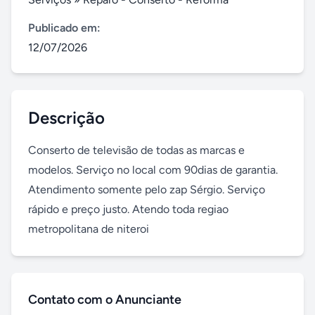
Publicado em:
12/07/2026
Descrição
Conserto de televisão de todas as marcas e 
modelos. Serviço no local com 90dias de garantia. 
Atendimento somente pelo zap Sérgio. Serviço 
rápido e preço justo. Atendo toda regiao 
metropolitana de niteroi
Contato com o Anunciante