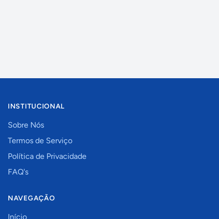
INSTITUCIONAL
Sobre Nós
Termos de Serviço
Política de Privacidade
FAQ's
NAVEGAÇÃO
Início