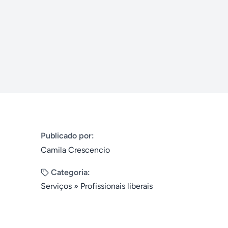
Publicado por:
Camila Crescencio
Categoria:
Serviços
»
Profissionais liberais