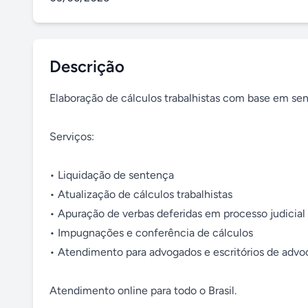
Descrição
Elaboração de cálculos trabalhistas com base em sent
Serviços:

• Liquidação de sentença

• Atualização de cálculos trabalhistas

• Apuração de verbas deferidas em processo judicial

• Impugnações e conferência de cálculos

• Atendimento para advogados e escritórios de advoc
Atendimento online para todo o Brasil.