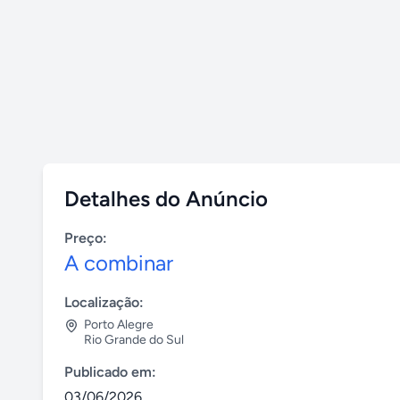
Detalhes do Anúncio
Preço:
A combinar
Localização:
Porto Alegre
Rio Grande do Sul
Publicado em:
03/06/2026