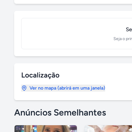
Se
Seja o pri
Localização
Ver no mapa (abrirá em uma janela)
Anúncios Semelhantes