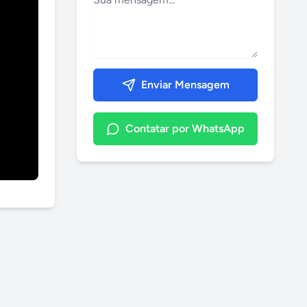
Enviar Mensagem
Contatar por WhatsApp