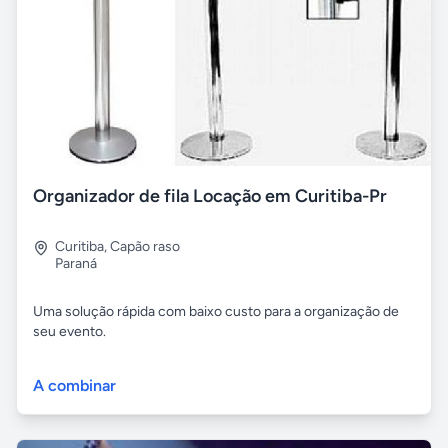
Organizador de fila Locação em Curitiba-Pr
Curitiba
,
Capão raso
Paraná
Uma solução rápida com baixo custo para a organização de
seu evento.
A combinar