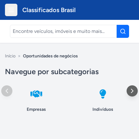
Classificados Brasil
Início
»
Oportunidades de negócios
Navegue por subcategorias
Empresas
Indivíduos