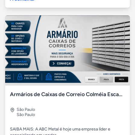
Armários de Caixas de Correio Colméia Escaninho - ABC Metal
São Paulo
São Paulo
SAIBA MAIS: A ABC Metal é hoje uma empresa líder e