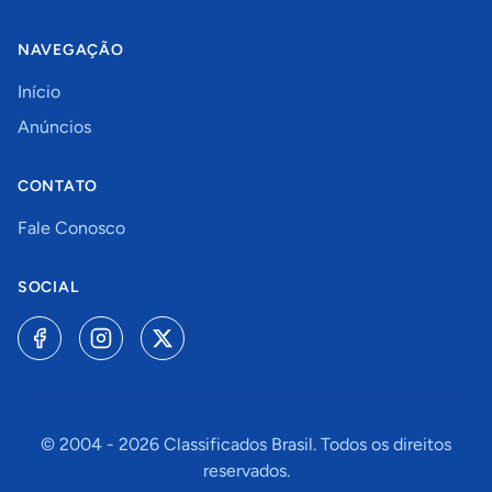
NAVEGAÇÃO
Início
Anúncios
CONTATO
Fale Conosco
SOCIAL
© 2004 -
2026
Classificados Brasil. Todos os direitos
reservados.