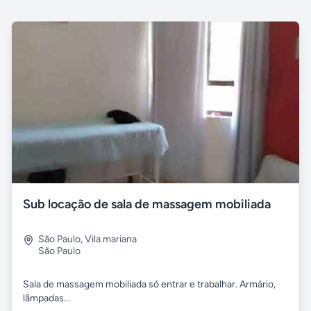
Sub locação de sala de massagem mobiliada
São Paulo
,
Vila mariana
São Paulo
Sala de massagem mobiliada só entrar e trabalhar. Armário,
lâmpadas...