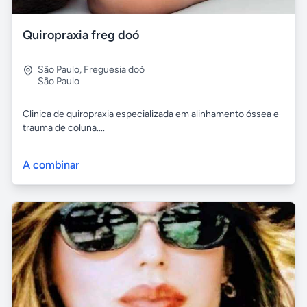
Quiropraxia freg doó
São Paulo
,
Freguesia doó
São Paulo
Clinica de quiropraxia especializada em alinhamento óssea e
trauma de coluna....
A combinar