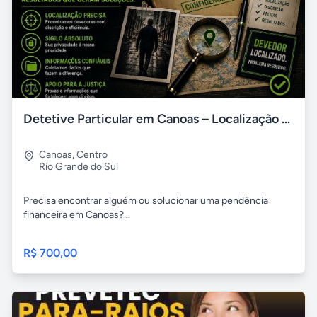
Detetive Particular em Canoas – Localização de Devedores
Canoas
,
Centro
Rio Grande do Sul
Precisa encontrar alguém ou solucionar uma pendência
financeira em Canoas?...
R$ 700,00