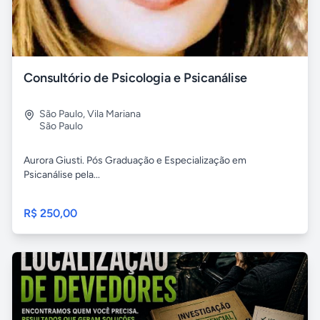
Consultório de Psicologia e Psicanálise
São Paulo
,
Vila Mariana
São Paulo
Aurora Giusti. Pós Graduação e Especialização em
Psicanálise pela...
R$ 250,00