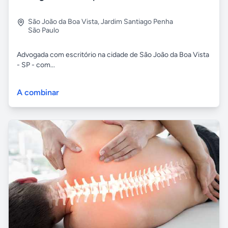
São João da Boa Vista
,
Jardim Santiago Penha
São Paulo
Advogada com escritório na cidade de São João da Boa Vista
- SP - com...
A combinar