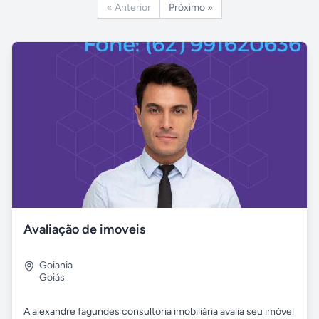
« Anterior
Próximo »
Avaliação de imoveis
Goiania
Goiás
A alexandre fagundes consultoria imobiliária avalia seu imóvel