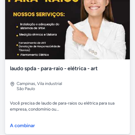
laudo spda - para-raio - elétrica - art
Campinas
,
Vila industrial
São Paulo
Você precisa de laudo de para-raios ou elétrica para sua
empresa, condomínio ou...
A combinar