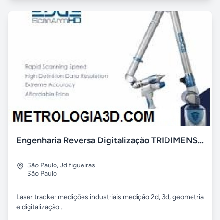
Engenharia Reversa Digitalização TRIDIMENSIONAL Polyworks
São Paulo
,
Jd figueiras
São Paulo
Laser tracker medições industriais medição 2d, 3d, geometria
e digitalização...