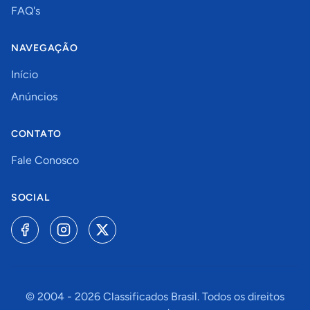
FAQ's
NAVEGAÇÃO
Início
Anúncios
CONTATO
Fale Conosco
SOCIAL
© 2004 -
2026
Classificados Brasil. Todos os direitos