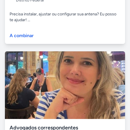
Distrito Federal
Precisa instalar, ajustar ou configurar sua antena? Eu posso
te ajudar! ...
A combinar
Advogados correspondentes