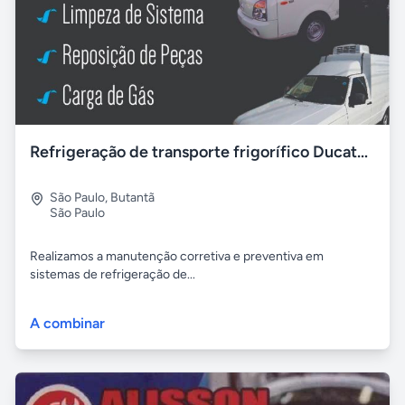
Refrigeração de transporte frigorífico Ducato HR Fiorino
São Paulo
,
Butantã
São Paulo
Realizamos a manutenção corretiva e preventiva em
sistemas de refrigeração de...
A combinar