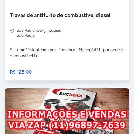
Travas de antifurto de combustível diesel
São Paulo
,
Conj. requião
São Paulo
Sistema "Patenteado pela Fábrica de Maringá/PR", por onde o
combustível flui...
R$ 128,00