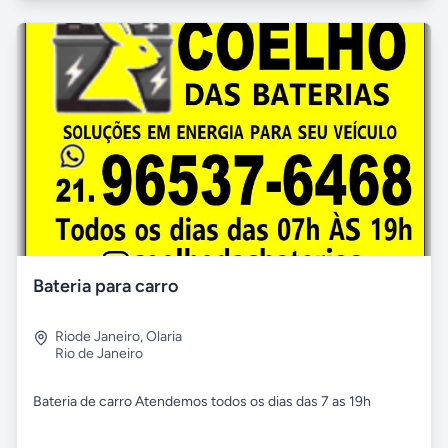
Bateria para carro
Riode Janeiro
,
Olaria
Rio de Janeiro
Bateria de carro Atendemos todos os dias das 7 as 19h