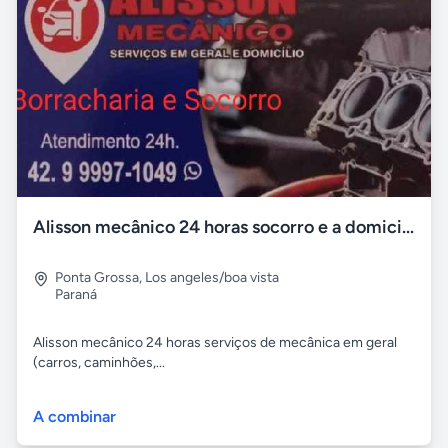
Alisson mecânico 24 horas socorro e a domicilio
Ponta Grossa
,
Los angeles/boa vista
Paraná
Alisson mecânico 24 horas serviços de mecânica em geral
(carros, caminhões,...
A combinar