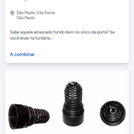
São Paulo
,
Vila Sonia
São Paulo
Sabe aquele amassado fundo bem no vinco da porta? Se
você levar na funilaria...
A combinar