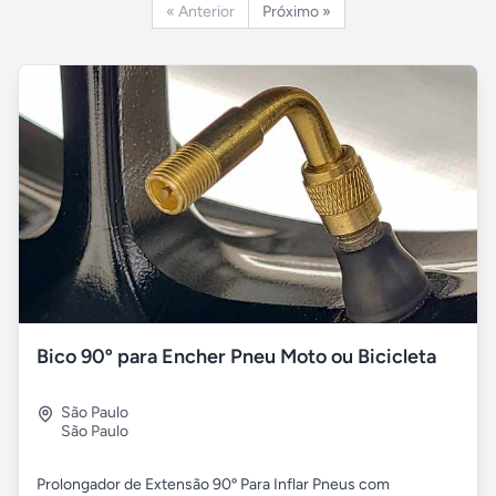
« Anterior
Próximo »
Bico 90º para Encher Pneu Moto ou Bicicleta
São Paulo
São Paulo
Prolongador de Extensão 90º Para Inflar Pneus com