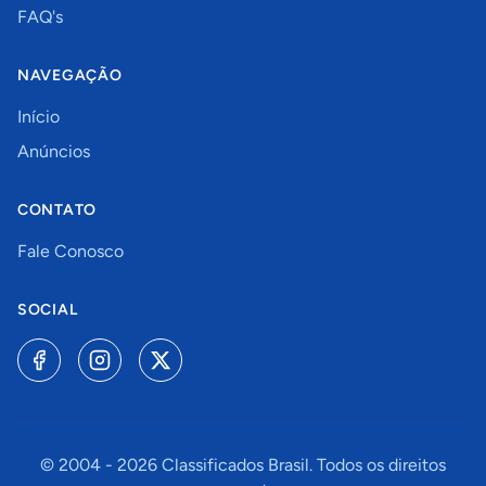
FAQ's
NAVEGAÇÃO
Início
Anúncios
CONTATO
Fale Conosco
SOCIAL
© 2004 -
2026
Classificados Brasil. Todos os direitos