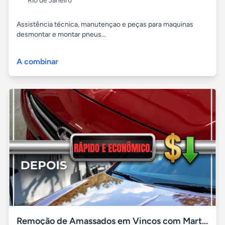
Rio de Janeiro
Assistência técnica, manutençao e peças para maquinas
desmontar e montar pneus...
A combinar
Remoção de Amassados em Vincos com Martelinho de Ouro