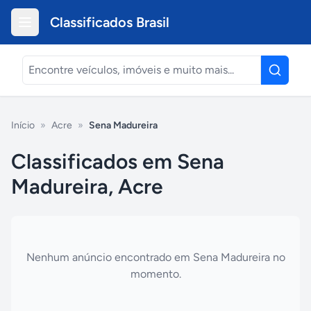
Classificados Brasil
Início
»
Acre
»
Sena Madureira
Classificados em Sena
Madureira, Acre
Nenhum anúncio encontrado em
Sena Madureira
no
momento.