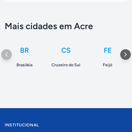
Mais cidades em Acre
BR
CS
FE
Brasiléia
Cruzeiro do Sul
Feijó
INSTITUCIONAL