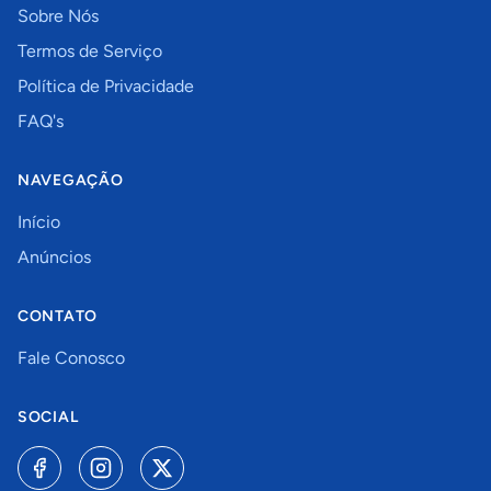
Sobre Nós
Termos de Serviço
Política de Privacidade
FAQ's
NAVEGAÇÃO
Início
Anúncios
CONTATO
Fale Conosco
SOCIAL