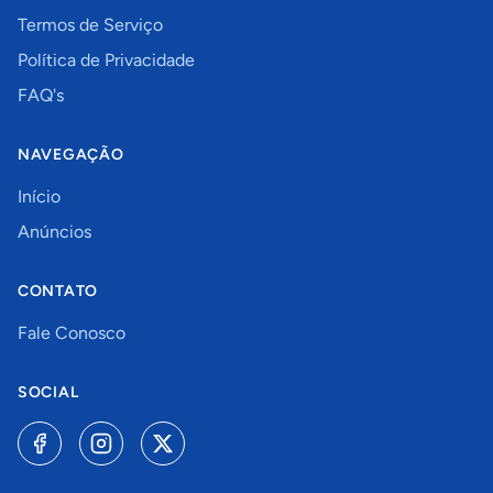
Termos de Serviço
Política de Privacidade
FAQ's
NAVEGAÇÃO
Início
Anúncios
CONTATO
Fale Conosco
SOCIAL