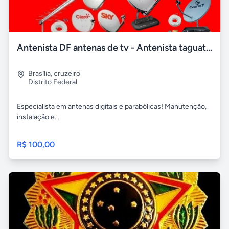
Antenista DF antenas de tv - Antenista taguatinga
Brasília
,
cruzeiro
Distrito Federal
Especialista em antenas digitais e parabólicas! Manutenção,
instalação e...
R$ 100,00