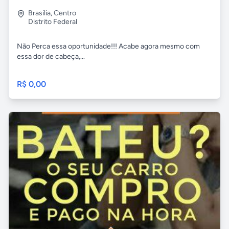
Brasília
,
Centro
Distrito Federal
Não Perca essa oportunidade!!! Acabe agora mesmo com
essa dor de cabeça,...
R$ 0,00