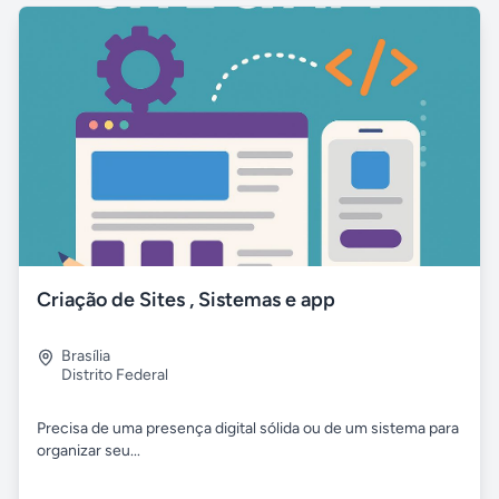
Criação de Sites , Sistemas e app
Brasília
Distrito Federal
Precisa de uma presença digital sólida ou de um sistema para
organizar seu...