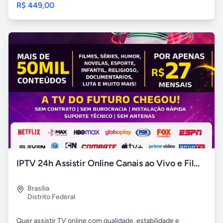
R$ 449,00
IPTV 24h Assistir Online Canais ao Vivo e Filmes e Séries HD
Brasília
Distrito Federal
Quer assistir TV online com qualidade, estabilidade e