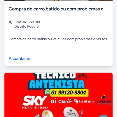
Compra de carro batido ou com problemas em geral
Brasília
,
Shis sul
Distrito Federal
Compra de carro batido ou veiculos com problemas diversos.
A combinar