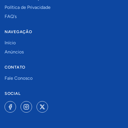
Política de Privacidade
FAQ's
NAVEGAÇÃO
Início
Anúncios
CONTATO
Fale Conosco
SOCIAL