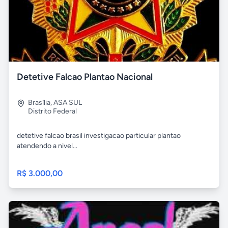
Detetive Falcao Plantao Nacional
Brasília
,
ASA SUL
Distrito Federal
detetive falcao brasil investigacao particular plantao
atendendo a nivel...
R$ 3.000,00