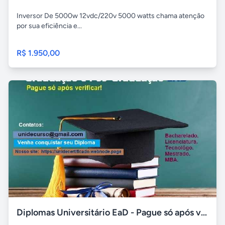
Inversor De 5000w 12vdc/220v 5000 watts chama atenção
por sua eficiência e...
R$ 1.950,00
Diplomas Universitário EaD - Pague só após visualização