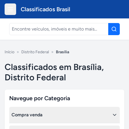
Classificados Brasil
Início
»
Distrito Federal
»
Brasília
Classificados em Brasília,
Distrito Federal
Navegue por Categoria
Compra venda