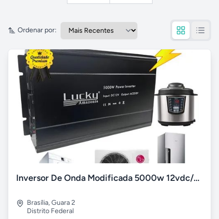
Ordenar por:
Inversor De Onda Modificada 5000w 12vdc/220v
Brasília
,
Guara 2
Distrito Federal