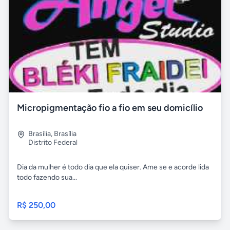
Micropigmentação fio a fio em seu domicílio
Brasília
,
Brasília
Distrito Federal
Dia da mulher é todo dia que ela quiser. Ame se e acorde lida
todo fazendo sua...
R$ 250,00