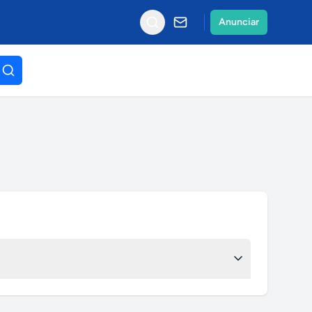
Anunciar