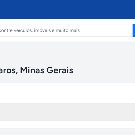
aros, Minas Gerais