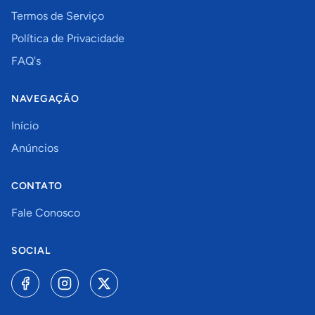
Termos de Serviço
Política de Privacidade
FAQ's
NAVEGAÇÃO
Início
Anúncios
CONTATO
Fale Conosco
SOCIAL