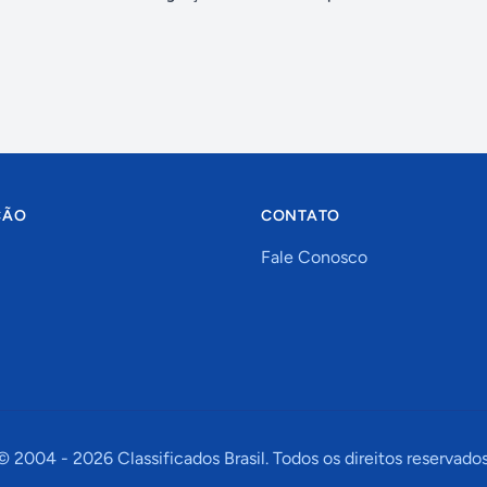
ÇÃO
CONTATO
Fale Conosco
© 2004 -
2026
Classificados Brasil. Todos os direitos reservados