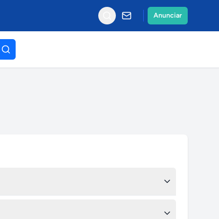
Anunciar