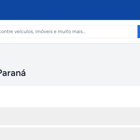
Paraná