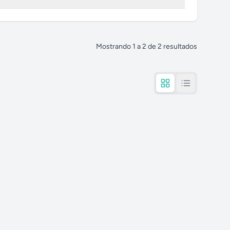
Mostrando
1
a
2
de
2
resultados