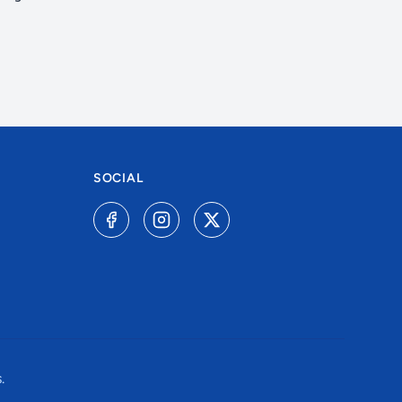
SOCIAL
.