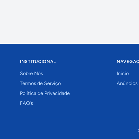
INSTITUCIONAL
NAVEGA
Sobre Nós
Início
Termos de Serviço
Anúncios
Política de Privacidade
FAQ's