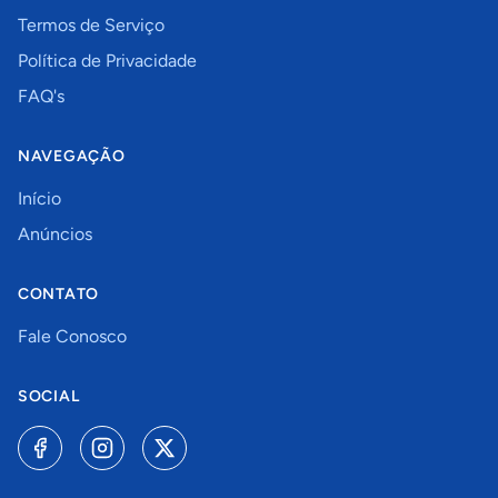
Termos de Serviço
Política de Privacidade
FAQ's
NAVEGAÇÃO
Início
Anúncios
CONTATO
Fale Conosco
SOCIAL