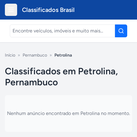
Classificados Brasil
Início
»
Pernambuco
»
Petrolina
Classificados em Petrolina,
Pernambuco
Nenhum anúncio encontrado em
Petrolina
no momento.