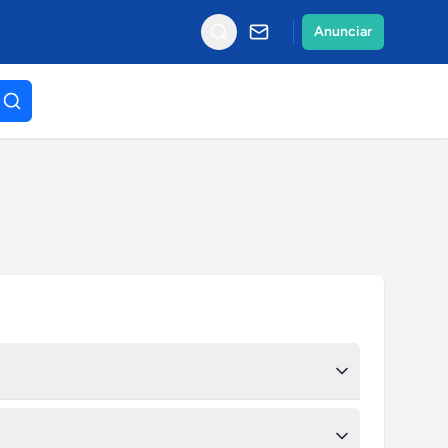
Anunciar