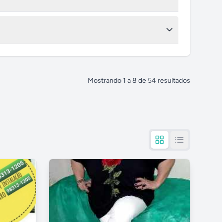
Mostrando
1
a
8
de
54
resultados