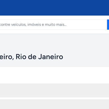
iro, Rio de Janeiro