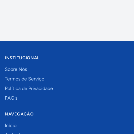
INSTITUCIONAL
Sobre Nós
Termos de Serviço
Política de Privacidade
FAQ's
NAVEGAÇÃO
Início