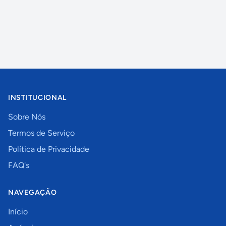
INSTITUCIONAL
Sobre Nós
Termos de Serviço
Política de Privacidade
FAQ's
NAVEGAÇÃO
Início