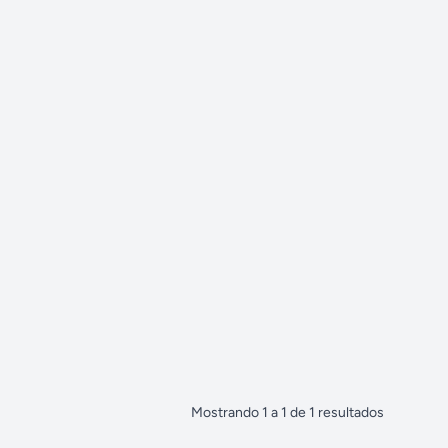
Mostrando
1
a
1
de
1
resultados