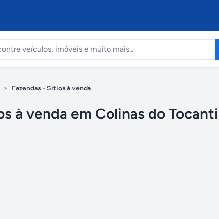
»
Fazendas - Sitios à venda
os à venda em Colinas do Tocanti