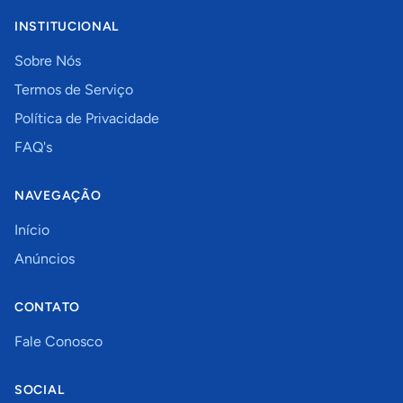
INSTITUCIONAL
Sobre Nós
Termos de Serviço
Política de Privacidade
FAQ's
NAVEGAÇÃO
Início
Anúncios
CONTATO
Fale Conosco
SOCIAL