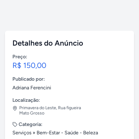
Detalhes do Anúncio
Preço:
R$ 150,00
Publicado por:
Adriana Ferencini
Localização:
Primavera do Leste
,
Rua figueira
Mato Grosso
Categoria:
Serviços
»
Bem-Estar - Saúde - Beleza