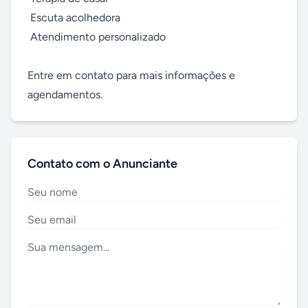
 Escuta acolhedora

 Atendimento personalizado

Entre em contato para mais informações e 
agendamentos.
Contato com o Anunciante