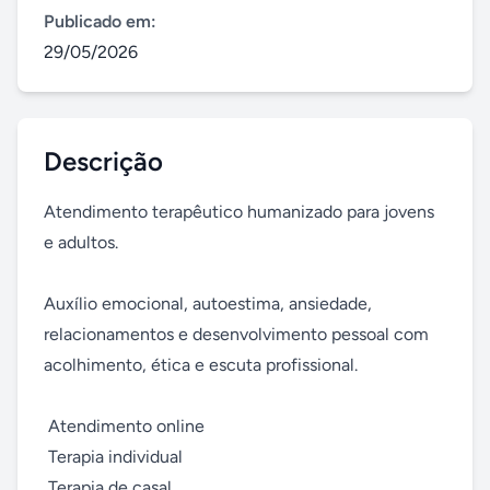
Publicado em:
29/05/2026
Descrição
Atendimento terapêutico humanizado para jovens 
e adultos.

Auxílio emocional, autoestima, ansiedade, 
relacionamentos e desenvolvimento pessoal com 
acolhimento, ética e escuta profissional.

 Atendimento online

 Terapia individual

 Terapia de casal
