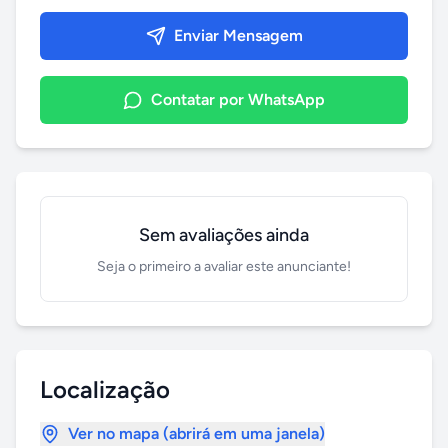
Enviar Mensagem
Contatar por WhatsApp
Sem avaliações ainda
Seja o primeiro a avaliar este anunciante!
Localização
Ver no mapa (abrirá em uma janela)