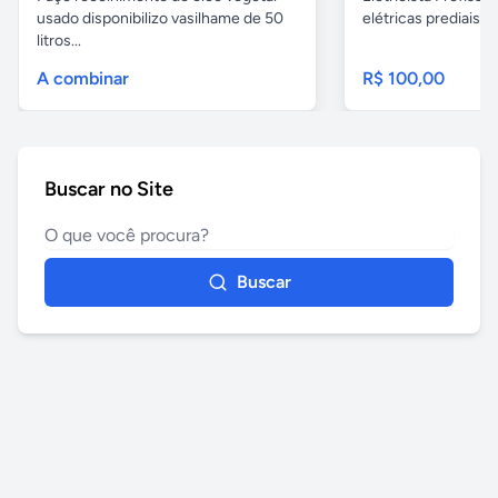
usado disponibilizo vasilhame de 50
elétricas prediais e 
litros...
A combinar
R$ 100,00
Buscar no Site
Buscar