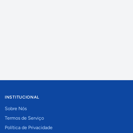
INSTITUCIONAL
Sobre Nós
Termos de Serviço
Política de Privacidade