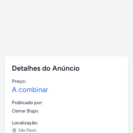
Detalhes do Anúncio
Preço:
A combinar
Publicado por:
Osmar Bispo
Localização:
São Paulo