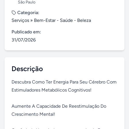
São Paulo
Categoria:
Serviços
»
Bem-Estar - Saúde - Beleza
Publicado em:
31/07/2026
Descrição
Descubra Como Ter Energia Para Seu Cérebro Com 
Estimuladores Metabólicos Cognitivos!

Aumente A Capacidade De Reestimulação Do 
Crescimento Mental!
