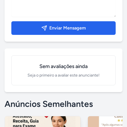
Enviar Mensagem
Sem avaliações ainda
Seja o primeiro a avaliar este anunciante!
Anúncios Semelhantes