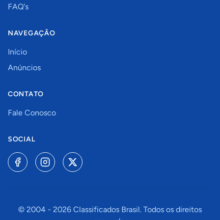
FAQ's
NAVEGAÇÃO
Início
Anúncios
CONTATO
Fale Conosco
SOCIAL
© 2004 -
2026
Classificados Brasil. Todos os direitos