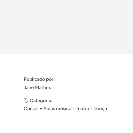
Publicado por:
Jane Martins
Categoria:
Cursos
»
Aulas música - Teatro - Dança