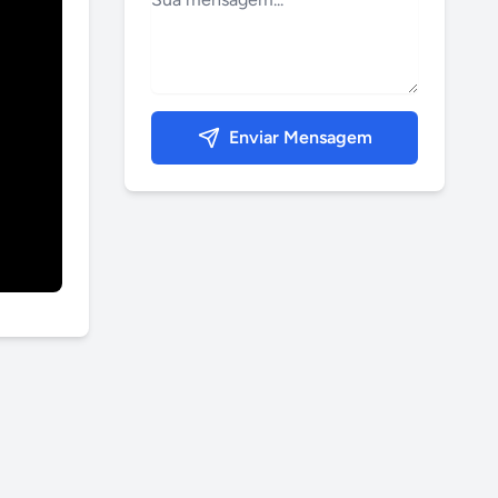
Enviar Mensagem