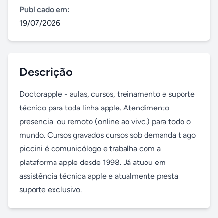
Publicado em:
19/07/2026
Descrição
Doctorapple - aulas, cursos, treinamento e suporte 
técnico para toda linha apple. Atendimento 
presencial ou remoto (online ao vivo.) para todo o 
mundo. Cursos gravados cursos sob demanda tiago 
piccini é comunicólogo e trabalha com a 
plataforma apple desde 1998. Já atuou em 
assistência técnica apple e atualmente presta 
suporte exclusivo.