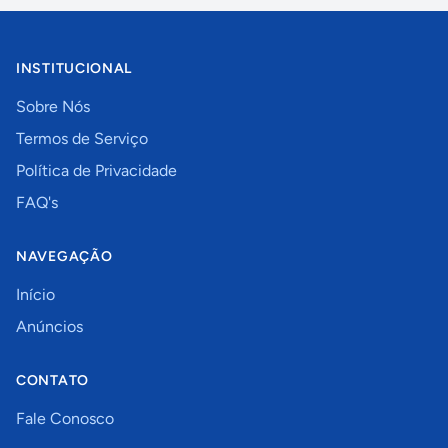
INSTITUCIONAL
Sobre Nós
Termos de Serviço
Política de Privacidade
FAQ's
NAVEGAÇÃO
Início
Anúncios
CONTATO
Fale Conosco