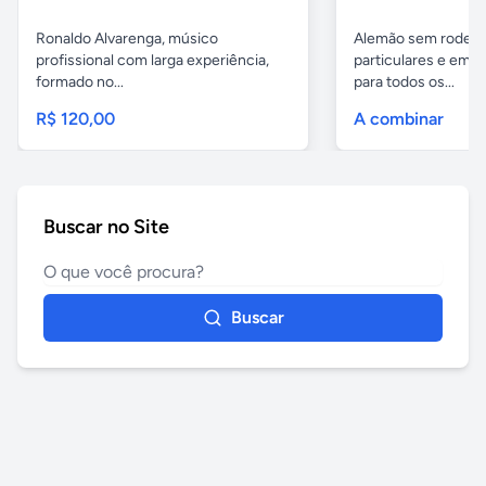
Ronaldo Alvarenga, músico
Alemão sem rodeios
profissional com larga experiência,
particulares e em 
formado no...
para todos os...
R$ 120,00
A combinar
Buscar no Site
Buscar