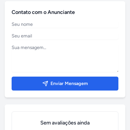
Contato com o Anunciante
Enviar Mensagem
Sem avaliações ainda