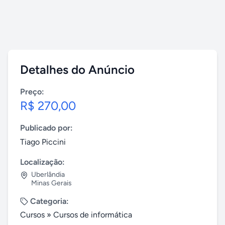
Detalhes do Anúncio
Preço:
R$ 270,00
Publicado por:
Tiago Piccini
Localização:
Uberlândia
Minas Gerais
Categoria:
Cursos
»
Cursos de informática