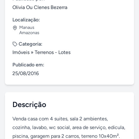
Olivia Ou Clenes Bezerra
Localização:
Manaus
Amazonas
Categoria:
Imóveis
»
Terrenos - Lotes
Publicado em:
25/08/2016
Descrição
Venda casa com 4 suites, sala 2 ambientes, 
cozinha, lavabo, wc social, area de serviço, edicula, 
piscina, garagem para 2 carros, terreno 10x40m². 