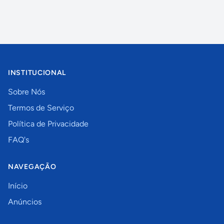
INSTITUCIONAL
Sobre Nós
Termos de Serviço
Política de Privacidade
FAQ's
NAVEGAÇÃO
Início
Anúncios