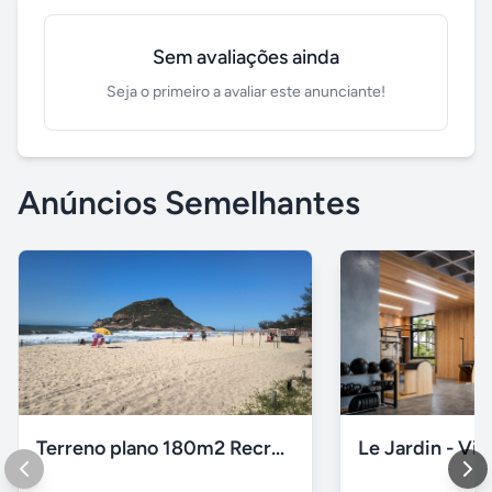
Sem avaliações ainda
Seja o primeiro a avaliar este anunciante!
Anúncios Semelhantes
Terreno plano 180m2 Recreio dos Bandeirantes