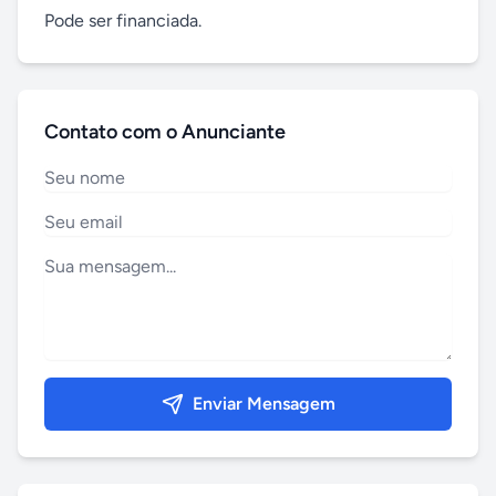
Pode ser financiada.
Contato com o Anunciante
Enviar Mensagem