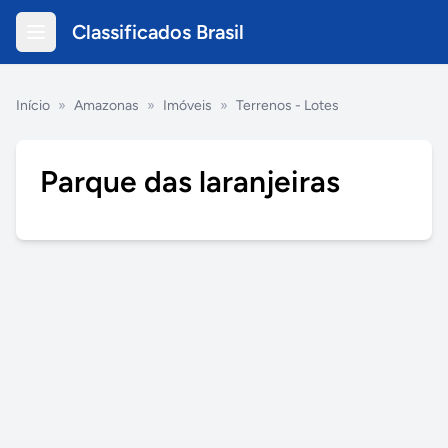
Classificados Brasil
Início
»
Amazonas
»
Imóveis
»
Terrenos - Lotes
Parque das laranjeiras