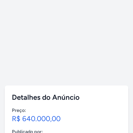
Detalhes do Anúncio
Preço:
R$ 640.000,00
Publicado por: