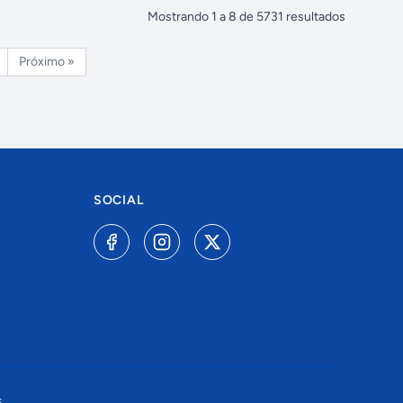
Mostrando
1
a
8
de
5731
resultados
Próximo »
SOCIAL
.