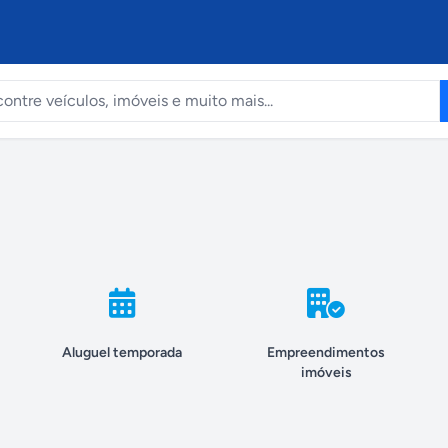
Aluguel temporada
Empreendimentos
imóveis