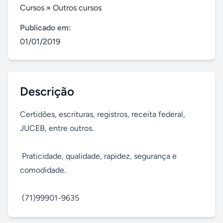
Cursos
»
Outros cursos
Publicado em:
01/01/2019
Descrição
Certidões, escrituras, registros, receita federal, 
JUCEB, entre outros.

 Praticidade, qualidade, rapidez, segurança e 
comodidade.

 (71)99901-9635