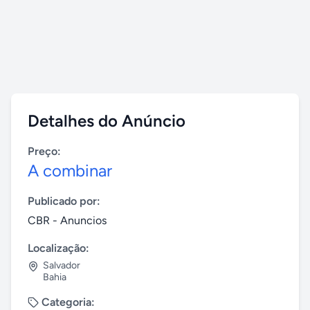
Detalhes do Anúncio
Preço:
A combinar
Publicado por:
CBR - Anuncios
Localização:
Salvador
Bahia
Categoria: