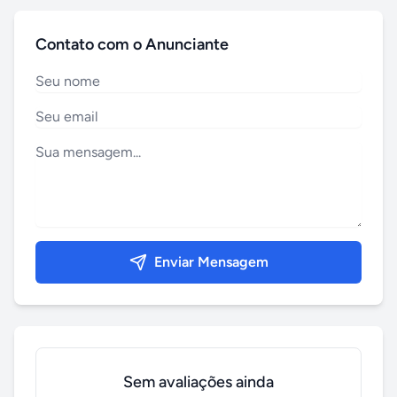
Contato com o Anunciante
Enviar Mensagem
Sem avaliações ainda