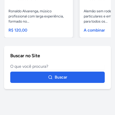
Ronaldo Alvarenga, músico
Alemão sem rodeios
profissional com larga experiência,
particulares e em 
formado no...
para todos os...
R$ 120,00
A combinar
Buscar no Site
Buscar