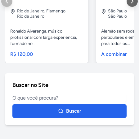
Rio de Janeiro
,
Flamengo
São Paulo
Rio de Janeiro
São Paulo
Ronaldo Alvarenga, músico
Alemão sem rodeios
profissional com larga experiência,
particulares e em 
formado no...
para todos os...
R$ 120,00
A combinar
Buscar no Site
Buscar