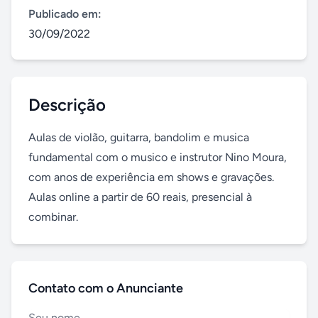
Publicado em:
30/09/2022
Descrição
Aulas de violão, guitarra, bandolim e musica 
fundamental com o musico e instrutor Nino Moura, 
com anos de experiência em shows e gravações. 
Aulas online a partir de 60 reais, presencial à 
combinar.
Contato com o Anunciante