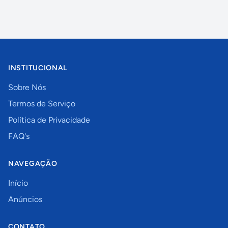
INSTITUCIONAL
Sobre Nós
Termos de Serviço
Política de Privacidade
FAQ's
NAVEGAÇÃO
Início
Anúncios
CONTATO