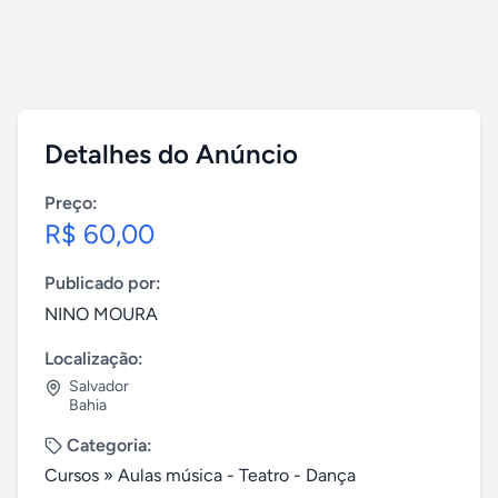
Detalhes do Anúncio
Preço:
R$ 60,00
Publicado por:
NINO MOURA
Localização:
Salvador
Bahia
Categoria:
Cursos
»
Aulas música - Teatro - Dança