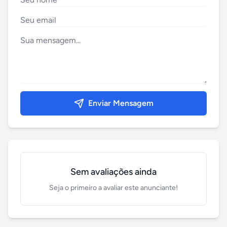
Enviar Mensagem
Sem avaliações ainda
Seja o primeiro a avaliar este anunciante!