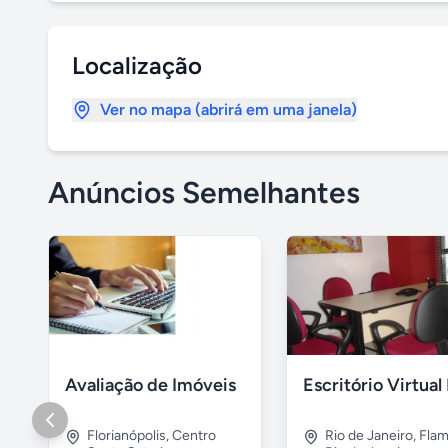
Localização
Ver no mapa (abrirá em uma janela)
Anúncios Semelhantes
Avaliação de Imóveis
Florianópolis
,
Centro
Rio de Janeiro
,
Fla