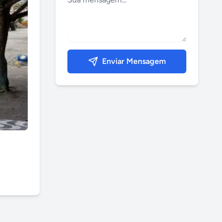
Enviar Mensagem