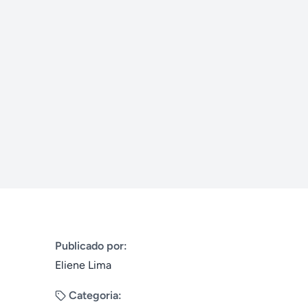
Publicado por:
Eliene Lima
Categoria: