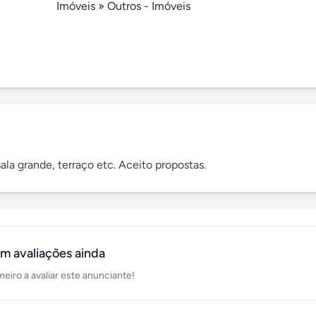
Imóveis
»
Outros - Imóveis
ala grande, terraço etc. Aceito propostas.
m avaliações ainda
meiro a avaliar este anunciante!