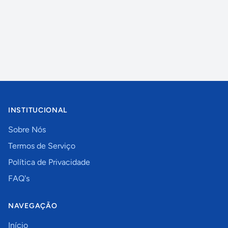
INSTITUCIONAL
Sobre Nós
Termos de Serviço
Política de Privacidade
FAQ's
NAVEGAÇÃO
Início