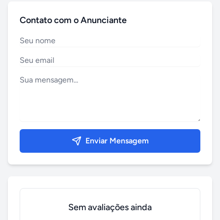
Contato com o Anunciante
Enviar Mensagem
Sem avaliações ainda