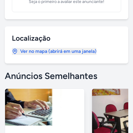
Seja o primeiro a avaliar este anunciante!
Localização
Ver no mapa (abrirá em uma janela)
Anúncios Semelhantes