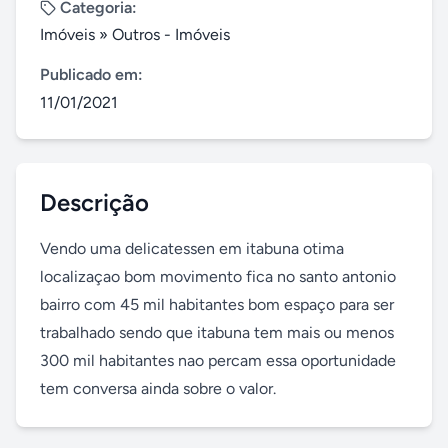
Categoria:
Imóveis
»
Outros - Imóveis
Publicado em:
11/01/2021
Descrição
Vendo uma delicatessen em itabuna otima 
localizaçao bom movimento fica no santo antonio 
bairro com 45 mil habitantes bom espaço para ser 
trabalhado sendo que itabuna tem mais ou menos 
300 mil habitantes nao percam essa oportunidade 
tem conversa ainda sobre o valor.