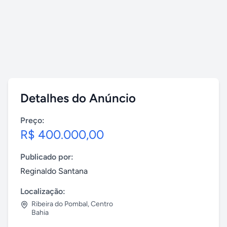
Detalhes do Anúncio
Preço:
R$ 400.000,00
Publicado por:
Reginaldo Santana
Localização:
Ribeira do Pombal
,
Centro
Bahia