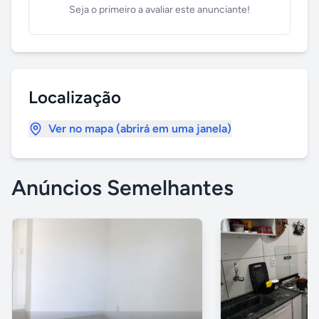
Seja o primeiro a avaliar este anunciante!
Localização
Ver no mapa (abrirá em uma janela)
Anúncios Semelhantes