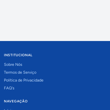
INSTITUCIONAL
Sobre Nós
Termos de Serviço
Política de Privacidade
FAQ's
NAVEGAÇÃO