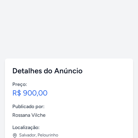
Detalhes do Anúncio
Preço:
R$ 900,00
Publicado por:
Rossana Vilche
Localização:
Salvador
,
Pelourinho