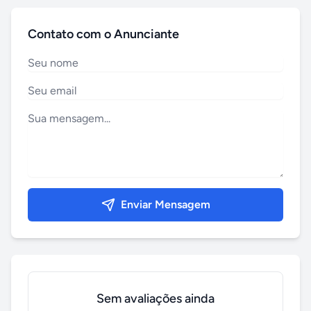
Contato com o Anunciante
Enviar Mensagem
Sem avaliações ainda