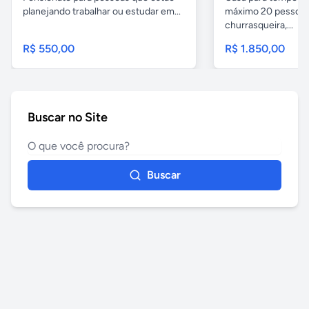
planejando trabalhar ou estudar em...
máximo 20 pessoas,
churrasqueira,...
R$ 550,00
R$ 1.850,00
Buscar no Site
Buscar