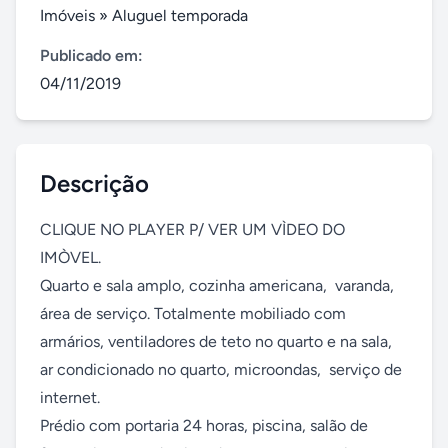
Imóveis
»
Aluguel temporada
Publicado em:
04/11/2019
Descrição
CLIQUE NO PLAYER P/ VER UM VÌDEO DO 
IMÒVEL.

Quarto e sala amplo, cozinha americana,  varanda, 
área de serviço. Totalmente mobiliado com 
armários, ventiladores de teto no quarto e na sala, 
ar condicionado no quarto, microondas,  serviço de 
internet. 

Prédio com portaria 24 horas, piscina, salão de 