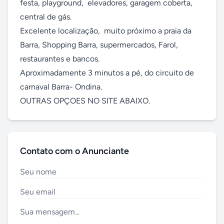
festa, playground,  elevadores, garagem coberta, 
central de gás. 

Excelente localização,  muito próximo a praia da 
Barra, Shopping Barra, supermercados, Farol,  
restaurantes e bancos. 

Aproximadamente 3 minutos a pé, do circuito de 
carnaval Barra- Ondina. 

OUTRAS OPÇOES NO SITE ABAIXO.
Contato com o Anunciante