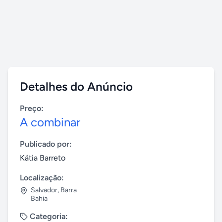
Detalhes do Anúncio
Preço:
A combinar
Publicado por:
Kátia Barreto
Localização:
Salvador
,
Barra
Bahia
Categoria: