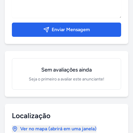
Enviar Mensagem
Sem avaliações ainda
Seja o primeiro a avaliar este anunciante!
Localização
Ver no mapa (abrirá em uma janela)