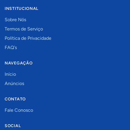
INSTITUCIONAL
Sobre Nós
Termos de Serviço
Política de Privacidade
FAQ's
NAVEGAÇÃO
Início
Anúncios
CONTATO
Fale Conosco
SOCIAL