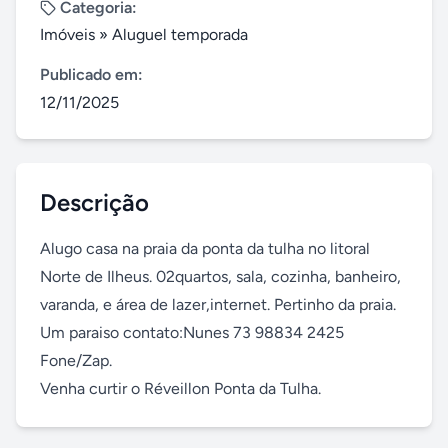
Categoria:
Imóveis
»
Aluguel temporada
Publicado em:
12/11/2025
Descrição
Alugo casa na praia da ponta da tulha no litoral 
Norte de Ilheus. 02quartos, sala, cozinha, banheiro, 
varanda, e área de lazer,internet. Pertinho da praia. 
Um paraiso contato:Nunes 73 98834 2425 
Fone/Zap.

Venha curtir o Réveillon Ponta da Tulha.