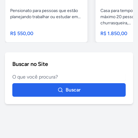
Pensionato para pessoas que estão
Casa para temporad
planejando trabalhar ou estudar em...
máximo 20 pessoas,
churrasqueira,...
R$ 550,00
R$ 1.850,00
Buscar no Site
Buscar