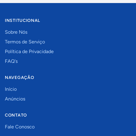
INSTITUCIONAL
Sobre Nós
Termos de Serviço
Política de Privacidade
FAQ's
NAVEGAÇÃO
Início
Anúncios
CONTATO
Fale Conosco