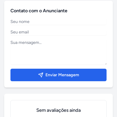
Contato com o Anunciante
Enviar Mensagem
Sem avaliações ainda