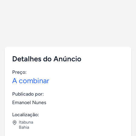
Detalhes do Anúncio
Preço:
A combinar
Publicado por:
Emanoel Nunes
Localização:
Itabuna
Bahia