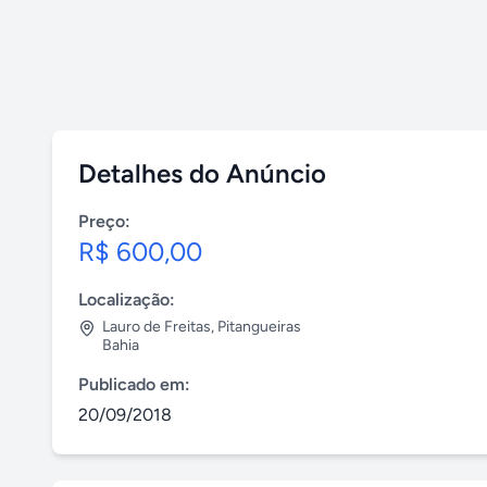
Detalhes do Anúncio
Preço:
R$ 600,00
Localização:
Lauro de Freitas
,
Pitangueiras
Bahia
Publicado em:
20/09/2018