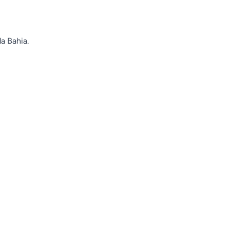
 Bahia.
