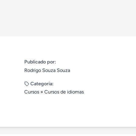
Publicado por:
Rodrigo Souza Souza
Categoria:
Cursos
»
Cursos de idiomas