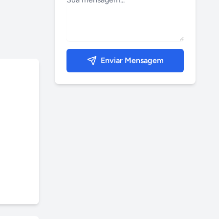
Enviar Mensagem