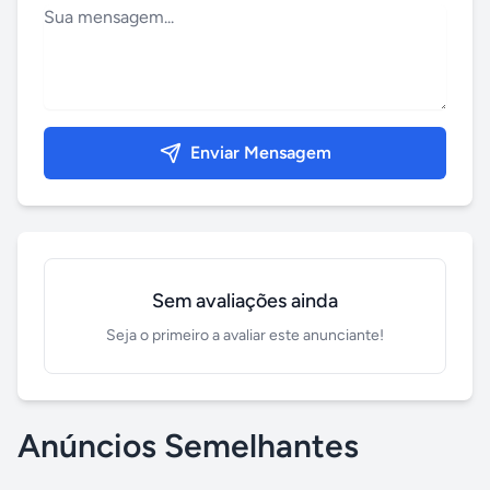
Enviar Mensagem
Sem avaliações ainda
Seja o primeiro a avaliar este anunciante!
Anúncios Semelhantes