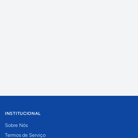
INSTITUCIONAL
Sobre Nós
Termos de Serviço