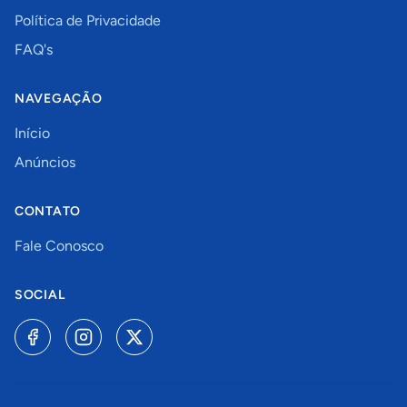
Política de Privacidade
FAQ's
NAVEGAÇÃO
Início
Anúncios
CONTATO
Fale Conosco
SOCIAL