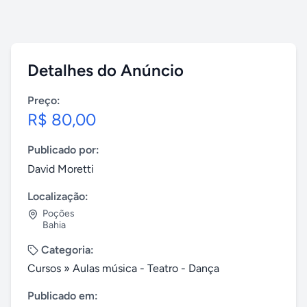
Detalhes do Anúncio
Preço:
R$ 80,00
Publicado por:
David Moretti
Localização:
Poções
Bahia
Categoria:
Cursos
»
Aulas música - Teatro - Dança
Publicado em: