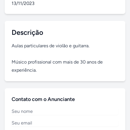
13/11/2023
Descrição
Aulas particulares de violão e guitarra.

Músico profissional com mais de 30 anos de 
experiência.
Contato com o Anunciante