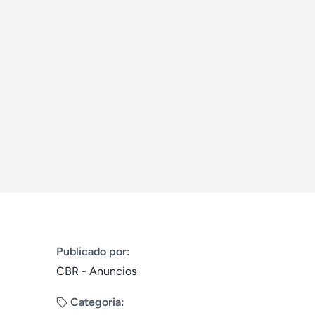
Publicado por:
CBR - Anuncios
Categoria: