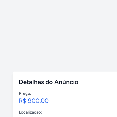
Detalhes do Anúncio
Preço:
R$ 900,00
Localização: