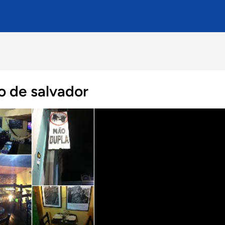
o de salvador