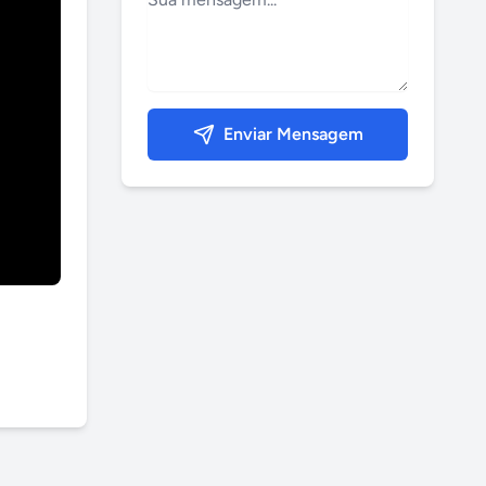
Enviar Mensagem