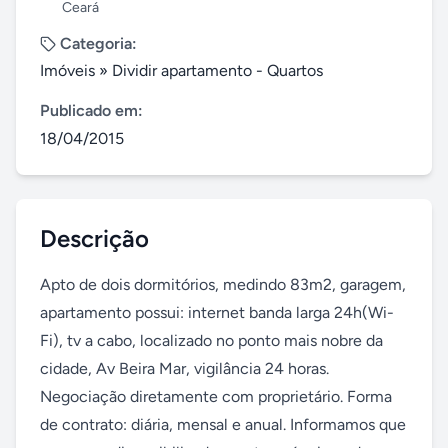
Ceará
Categoria:
Imóveis
»
Dividir apartamento - Quartos
Publicado em:
18/04/2015
Descrição
Apto de dois dormitórios, medindo 83m2, garagem, 
apartamento possui: internet banda larga 24h(Wi-
Fi), tv a cabo, localizado no ponto mais nobre da 
cidade, Av Beira Mar, vigilância 24 horas. 
Negociação diretamente com proprietário. Forma 
de contrato: diária, mensal e anual. Informamos que 