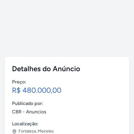
Detalhes do Anúncio
Preço:
R$ 480.000,00
Publicado por:
CBR - Anuncios
Localização:
Fortaleza
,
Meireles