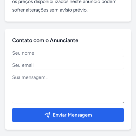
os preços disponibilizados neste anúncio podem 
sofrer alterações sem avísio prévio.
Contato com o Anunciante
Enviar Mensagem