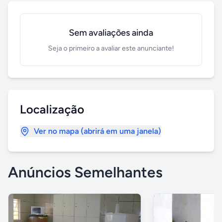
Sem avaliações ainda
Seja o primeiro a avaliar este anunciante!
Localização
Ver no mapa (abrirá em uma janela)
Anúncios Semelhantes