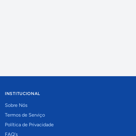
INSTITUCIONAL
Sobre Nós
Termos de Serviço
Política de Privacidade
FAQ's