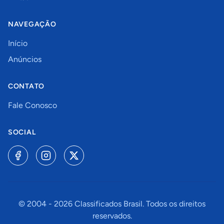
NAVEGAÇÃO
Início
Anúncios
CONTATO
Fale Conosco
SOCIAL
© 2004 -
2026
Classificados Brasil. Todos os direitos
reservados.