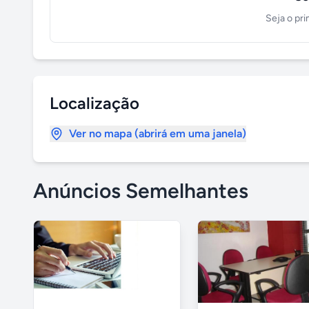
Seja o pri
Localização
Ver no mapa (abrirá em uma janela)
Anúncios Semelhantes