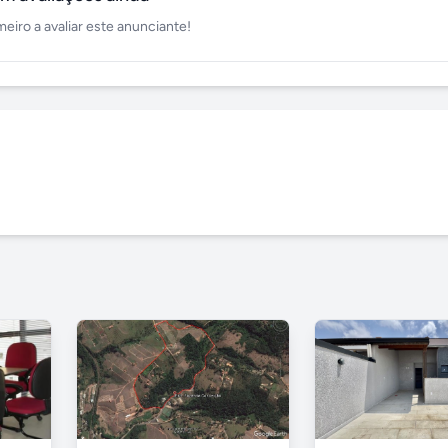
meiro a avaliar este anunciante!