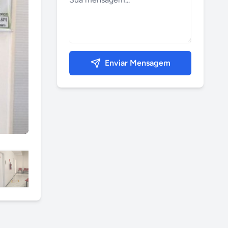
Enviar Mensagem