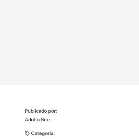
Publicado por:
Adolfo Braz
Categoria: