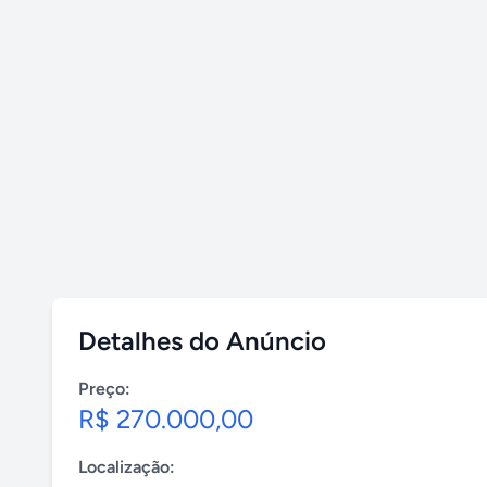
Detalhes do Anúncio
Preço:
R$ 270.000,00
Localização: