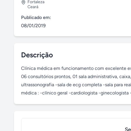
Fortaleza
Ceará
Publicado em:
08/01/2019
Descrição
Clínica médica em funcionamento com excelente estr
06 consultórios prontos, 01 sala administrativa, caixa,
ultrassonografia -sala de ecg completa -sala para rea
médica : -clínico geral -cardiologista -ginecologista 
Se