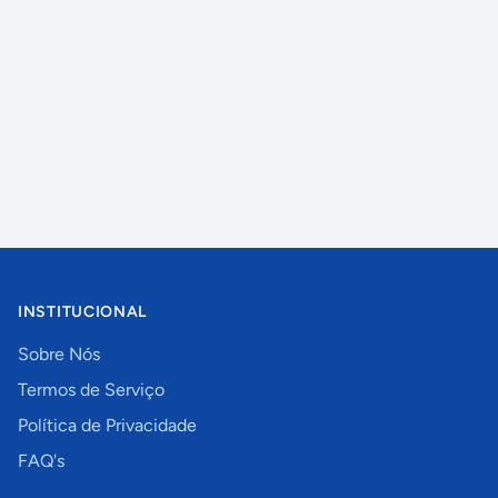
INSTITUCIONAL
Sobre Nós
Termos de Serviço
Política de Privacidade
FAQ's