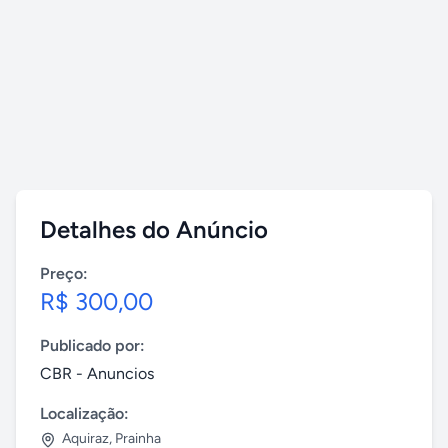
Detalhes do Anúncio
Preço:
R$ 300,00
Publicado por:
CBR - Anuncios
Localização:
Aquiraz
,
Prainha