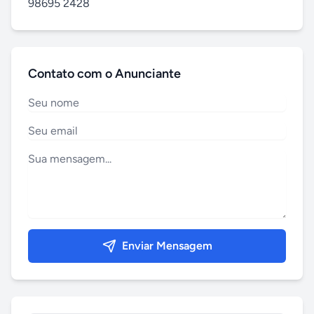
98695 2428
Contato com o Anunciante
Enviar Mensagem