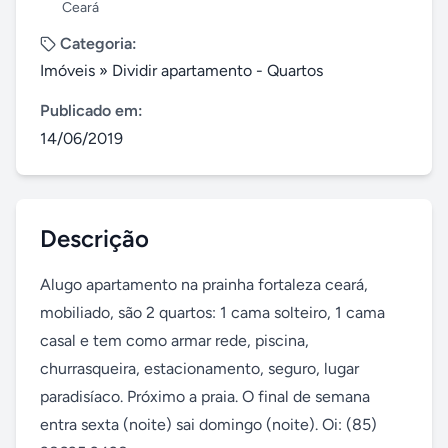
Ceará
Categoria:
Imóveis
»
Dividir apartamento - Quartos
Publicado em:
14/06/2019
Descrição
Alugo apartamento na prainha fortaleza ceará, 
mobiliado, são 2 quartos: 1 cama solteiro, 1 cama 
casal e tem como armar rede, piscina, 
churrasqueira, estacionamento, seguro, lugar 
paradisíaco. Próximo a praia. O final de semana 
entra sexta (noite) sai domingo (noite). Oi: (85) 