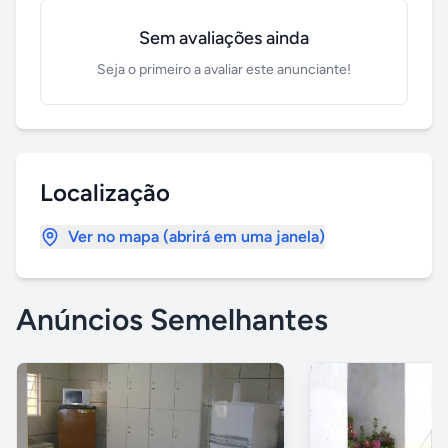
Sem avaliações ainda
Seja o primeiro a avaliar este anunciante!
Localização
Ver no mapa (abrirá em uma janela)
Anúncios Semelhantes