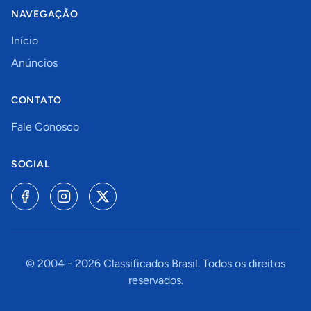
NAVEGAÇÃO
Início
Anúncios
CONTATO
Fale Conosco
SOCIAL
© 2004 -
2026
Classificados Brasil. Todos os direitos
reservados.