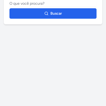
Buscar