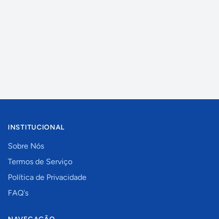
INSTITUCIONAL
Sobre Nós
Termos de Serviço
Política de Privacidade
FAQ's