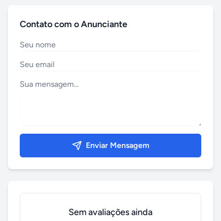
Contato com o Anunciante
Enviar Mensagem
Sem avaliações ainda