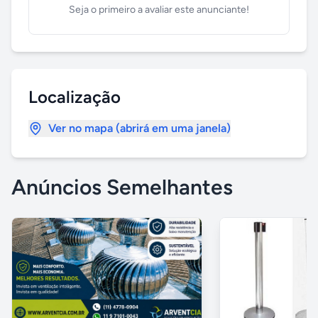
Seja o primeiro a avaliar este anunciante!
Localização
Ver no mapa (abrirá em uma janela)
Anúncios Semelhantes