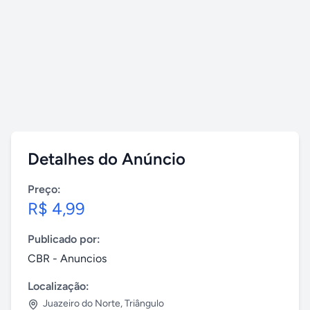
Detalhes do Anúncio
Preço:
R$ 4,99
Publicado por:
CBR - Anuncios
Localização:
Juazeiro do Norte
,
Triângulo