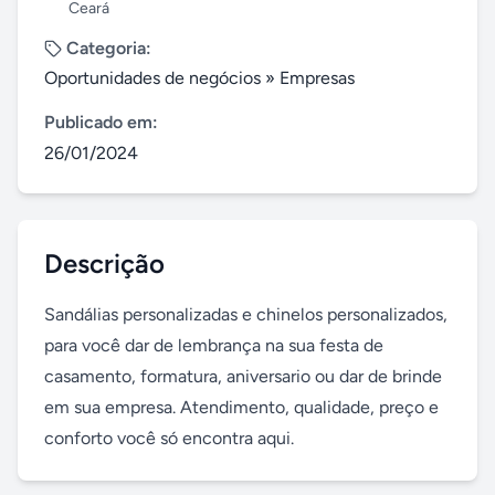
Ceará
Categoria:
Oportunidades de negócios
»
Empresas
Publicado em:
26/01/2024
Descrição
Sandálias personalizadas e chinelos personalizados, 
para você dar de lembrança na sua festa de 
casamento, formatura, aniversario ou dar de brinde 
em sua empresa. Atendimento, qualidade, preço e 
conforto você só encontra aqui.