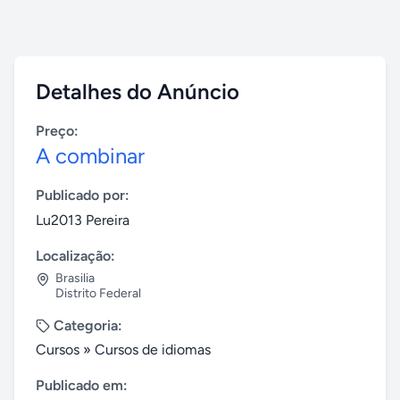
Detalhes do Anúncio
Preço:
A combinar
Publicado por:
Lu2013 Pereira
Localização:
Brasilia
Distrito Federal
Categoria:
Cursos
»
Cursos de idiomas
Publicado em: