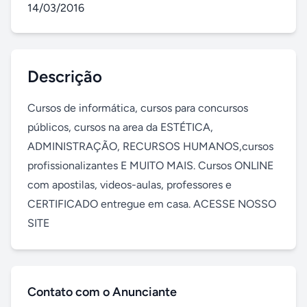
14/03/2016
Descrição
Cursos de informática, cursos para concursos 
públicos, cursos na area da ESTÉTICA, 
ADMINISTRAÇÃO, RECURSOS HUMANOS,cursos 
profissionalizantes E MUITO MAIS. Cursos ONLINE 
com apostilas, videos-aulas, professores e 
CERTIFICADO entregue em casa. ACESSE NOSSO 
SITE
Contato com o Anunciante