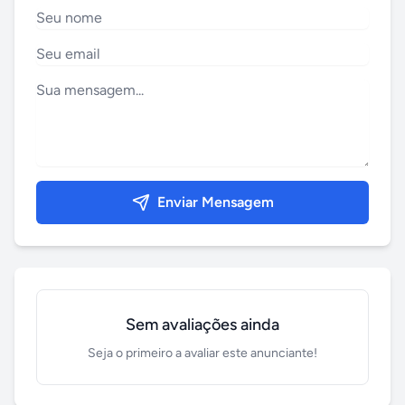
Enviar Mensagem
Sem avaliações ainda
Seja o primeiro a avaliar este anunciante!