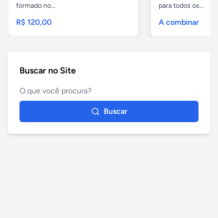
formado no...
para todos os...
R$ 120,00
A combinar
Buscar no Site
Buscar