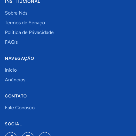
INSTITUCIONAL
Sobre Nós
Termos de Serviço
Política de Privacidade
FAQ's
NAVEGAÇÃO
Início
Anúncios
CONTATO
Fale Conosco
SOCIAL