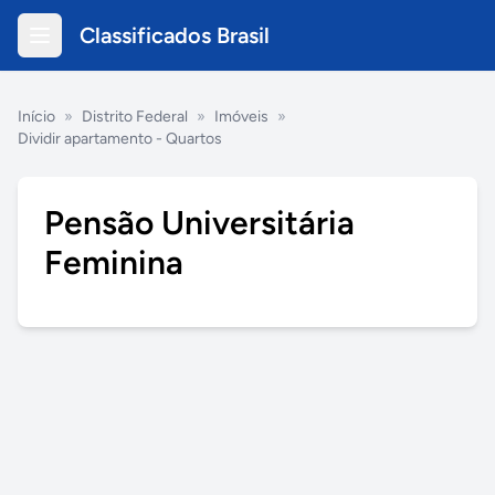
Classificados Brasil
Início
»
Distrito Federal
»
Imóveis
»
Dividir apartamento - Quartos
Pensão Universitária
Feminina