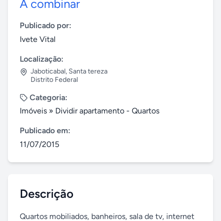
A combinar
Publicado por:
Ivete Vital
Localização:
Jaboticabal
,
Santa tereza
Distrito Federal
Categoria:
Imóveis
»
Dividir apartamento - Quartos
Publicado em:
11/07/2015
Descrição
Quartos mobiliados, banheiros, sala de tv, internet 