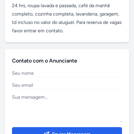
24 hrs, roupa lavada e passada, café da manhã 
completo, cozinha completa, lavanderia, garagem, 
td incluso no valor do aluguel. Para reserva de vagas 
favor entrar em contato.
Contato com o Anunciante