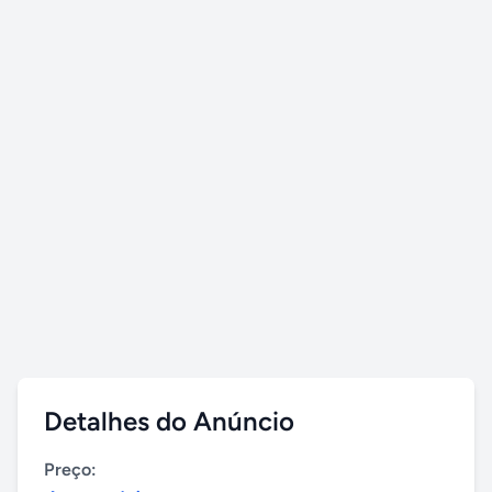
Detalhes do Anúncio
Preço: