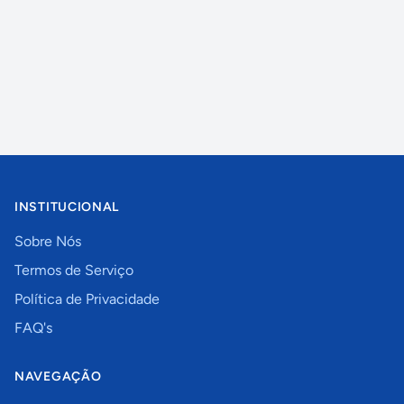
INSTITUCIONAL
Sobre Nós
Termos de Serviço
Política de Privacidade
FAQ's
NAVEGAÇÃO