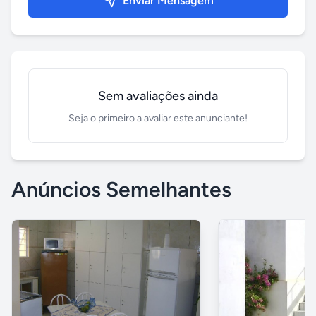
Enviar Mensagem
Sem avaliações ainda
Seja o primeiro a avaliar este anunciante!
Anúncios Semelhantes