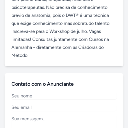
psicoterapeutas. Não precisa de conhecimento 
prévio de anatomia, pois o DWT® é uma técnica 
que exige conhecimento mas sobretudo talento. 
Inscreva-se para o Workshop de julho. Vagas 
limitadas! Consultas juntamente com Cursos na 
Alemanha - diretamente com as Criadoras do 
Método.
Contato com o Anunciante