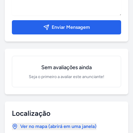
Enviar Mensagem
Sem avaliações ainda
Seja o primeiro a avaliar este anunciante!
Localização
Ver no mapa (abrirá em uma janela)