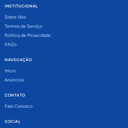
INSTITUCIONAL
Sobre Nós
Termos de Serviço
Política de Privacidade
FAQ's
NAVEGAÇÃO
Início
Anúncios
CONTATO
Fale Conosco
SOCIAL