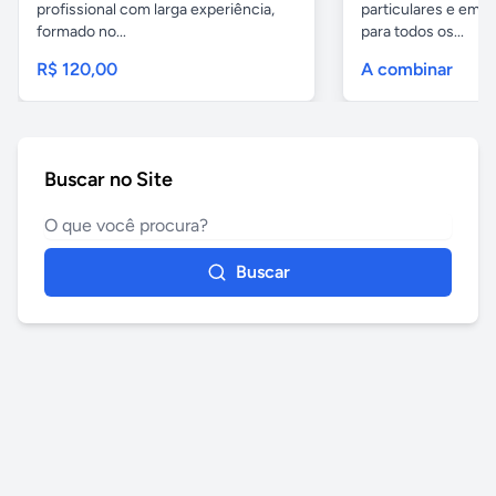
profissional com larga experiência,
particulares e em 
formado no...
para todos os...
R$ 120,00
A combinar
Buscar no Site
Buscar