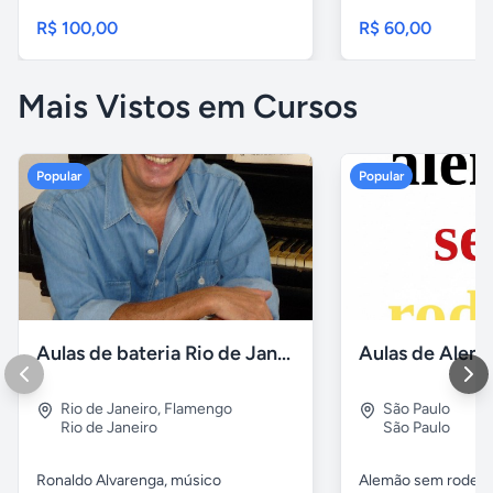
R$ 100,00
R$ 60,00
Mais Vistos em Cursos
Popular
Popular
Aulas de bateria Rio de Janeiro
Rio de Janeiro
,
Flamengo
São Paulo
Rio de Janeiro
São Paulo
Ronaldo Alvarenga, músico
Alemão sem rodeios