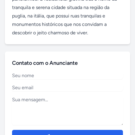
tranquila e serena cidade situada na região da 
puglia, na itália, que possui ruas tranquilas e 
monumentos históricos que nos convidam a 
descobrir o jeito charmoso de viver.
Contato com o Anunciante