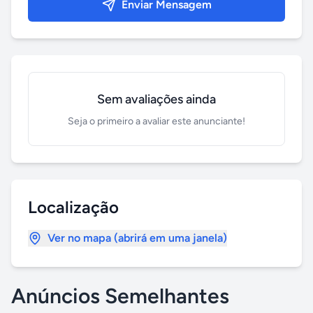
Enviar Mensagem
Sem avaliações ainda
Seja o primeiro a avaliar este anunciante!
Localização
Ver no mapa (abrirá em uma janela)
Anúncios Semelhantes