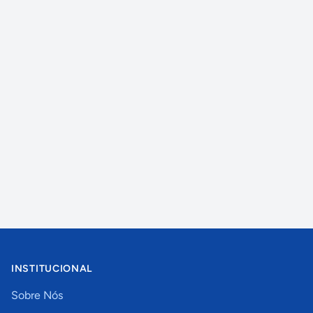
INSTITUCIONAL
Sobre Nós