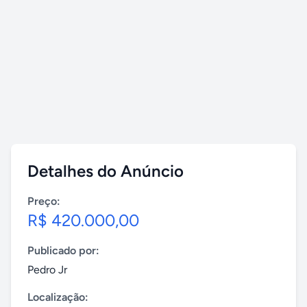
Detalhes do Anúncio
Preço:
R$ 420.000,00
Publicado por:
Pedro Jr
Localização: