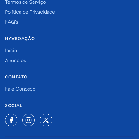
Termos de Serviço
Política de Privacidade
FAQ's
NAVEGAÇÃO
Início
Anúncios
CONTATO
Fale Conosco
SOCIAL