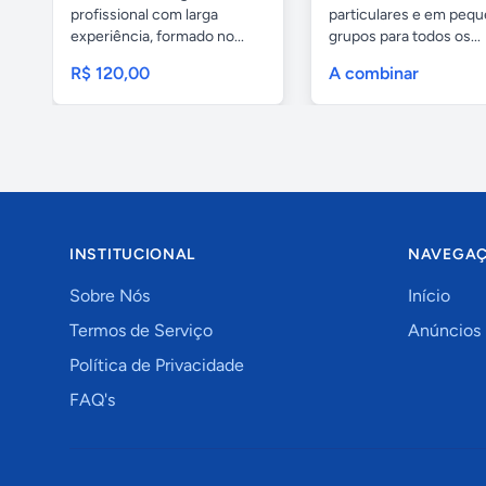
profissional com larga
particulares e em peq
experiência, formado no...
grupos para todos os...
R$ 120,00
A combinar
INSTITUCIONAL
NAVEGA
Sobre Nós
Início
Termos de Serviço
Anúncios
Política de Privacidade
FAQ's