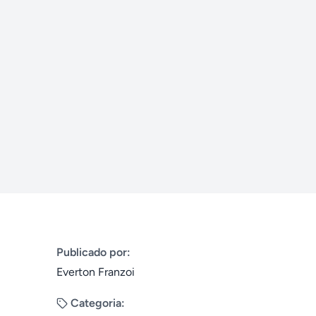
Publicado por:
Everton Franzoi
Categoria: