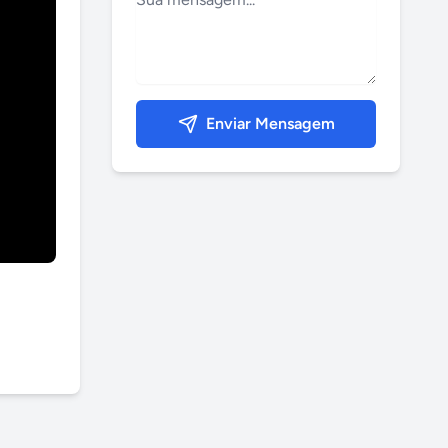
Enviar Mensagem