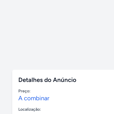
Detalhes do Anúncio
Preço:
A combinar
Localização: