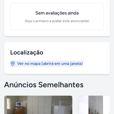
Sem avaliações ainda
Seja o primeiro a avaliar este anunciante!
Localização
Ver no mapa (abrirá em uma janela)
Anúncios Semelhantes