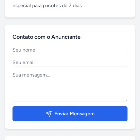
especial para pacotes de 7 dias.
Contato com o Anunciante
Enviar Mensagem