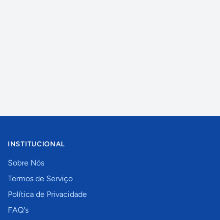
INSTITUCIONAL
Sobre Nós
Termos de Serviço
Política de Privacidade
FAQ's