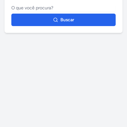
Buscar