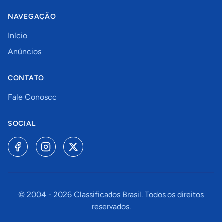
NAVEGAÇÃO
Início
Anúncios
CONTATO
Fale Conosco
SOCIAL
© 2004 -
2026
Classificados Brasil. Todos os direitos
reservados.