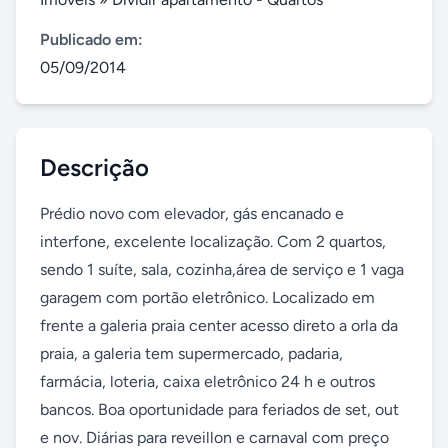
Publicado em:
05/09/2014
Descrição
Prédio novo com elevador, gás encanado e 
interfone, excelente localização. Com 2 quartos, 
sendo 1 suíte, sala, cozinha,área de serviço e 1 vaga 
garagem com portão eletrônico. Localizado em 
frente a galeria praia center acesso direto a orla da 
praia, a galeria tem supermercado, padaria, 
farmácia, loteria, caixa eletrônico 24 h e outros 
bancos. Boa oportunidade para feriados de set, out 
e nov. Diárias para reveillon e carnaval com preço 