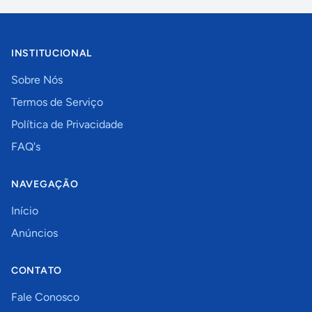
INSTITUCIONAL
Sobre Nós
Termos de Serviço
Política de Privacidade
FAQ's
NAVEGAÇÃO
Início
Anúncios
CONTATO
Fale Conosco