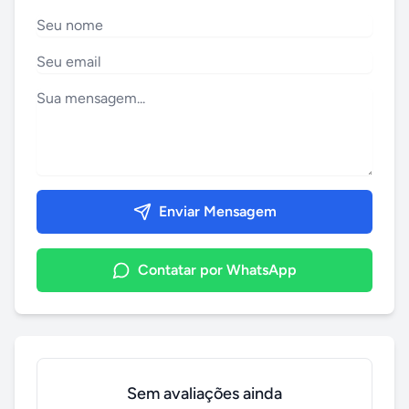
Enviar Mensagem
Contatar por WhatsApp
Sem avaliações ainda