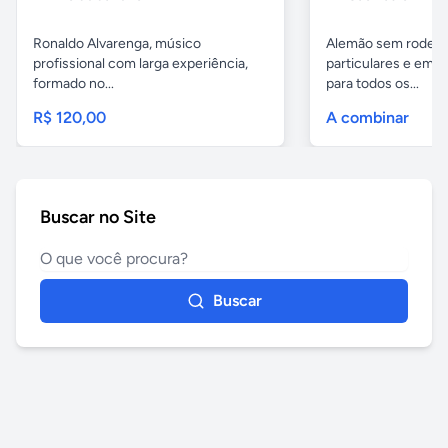
Ronaldo Alvarenga, músico
Alemão sem rodeios
profissional com larga experiência,
particulares e em 
formado no...
para todos os...
R$ 120,00
A combinar
Buscar no Site
Buscar