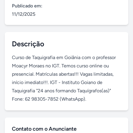
Publicado em:
11/12/2025
Descrição
Curso de Taquigrafia em Goiânia com o professor 
Moacyr Moraes no IGT. Temos curso online ou 
presencial. Matrículas abertas!!! Vagas limitadas, 
início imediato!!!. IGT - Instituto Goiano de 
Taquigrafia "24 anos formando Taquígrafos(as)"   
Fone: 62 98305-7852 (WhatsApp).
Contato com o Anunciante