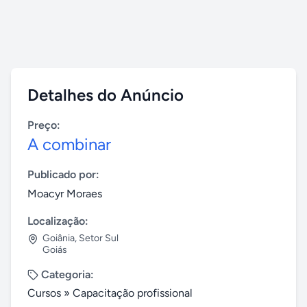
Detalhes do Anúncio
Preço:
A combinar
Publicado por:
Moacyr Moraes
Localização:
Goiânia
,
Setor Sul
Goiás
Categoria:
Cursos
»
Capacitação profissional