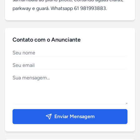
parkway e guará. Whatsapp 61 981993883.
Contato com o Anunciante
Enviar Mensagem