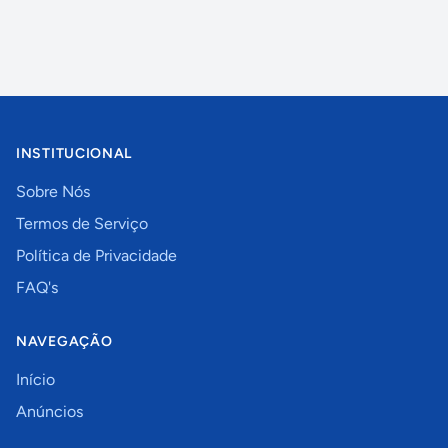
INSTITUCIONAL
Sobre Nós
Termos de Serviço
Política de Privacidade
FAQ's
NAVEGAÇÃO
Início
Anúncios