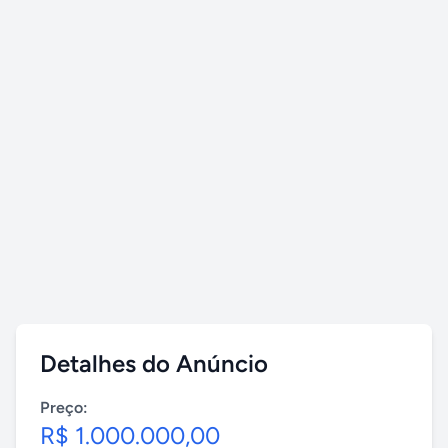
Detalhes do Anúncio
Preço:
R$ 1.000.000,00