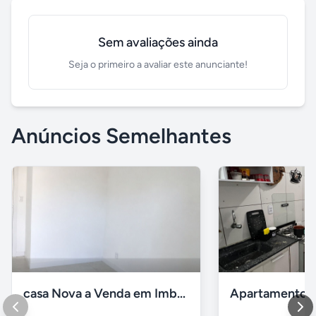
Sem avaliações ainda
Seja o primeiro a avaliar este anunciante!
Anúncios Semelhantes
casa Nova a Venda em Imbé / rs