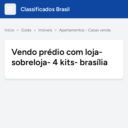
Classificados Brasil
Início
»
Goiás
»
Imóveis
»
Apartamentos - Casas venda
Vendo prédio com loja-
sobreloja- 4 kits- brasília