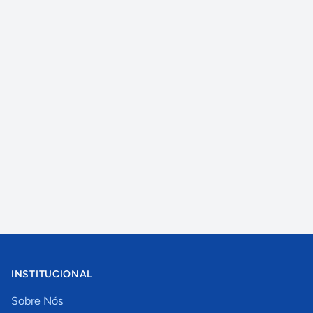
INSTITUCIONAL
Sobre Nós