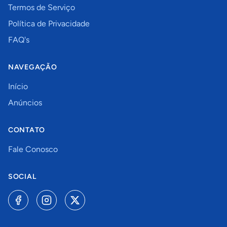
Termos de Serviço
Política de Privacidade
FAQ's
NAVEGAÇÃO
Início
Anúncios
CONTATO
Fale Conosco
SOCIAL