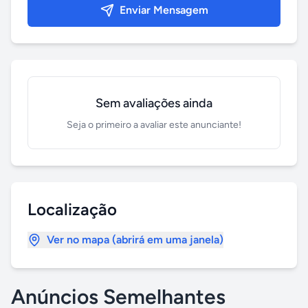
Enviar Mensagem
Sem avaliações ainda
Seja o primeiro a avaliar este anunciante!
Localização
Ver no mapa (abrirá em uma janela)
Anúncios Semelhantes