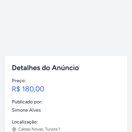
Detalhes do Anúncio
Preço:
R$ 180,00
Publicado por:
Simone Alves
Localização:
Caldas Novas
,
Turista 1