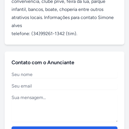
conveniencia, clube prive, feira da lua, parque 
infantil, bancos, boate, choperia entre outros 
atrativos locais. Informações para contato Simone 
alves 

telefone: (34)99261-1342 (tim).
Contato com o Anunciante