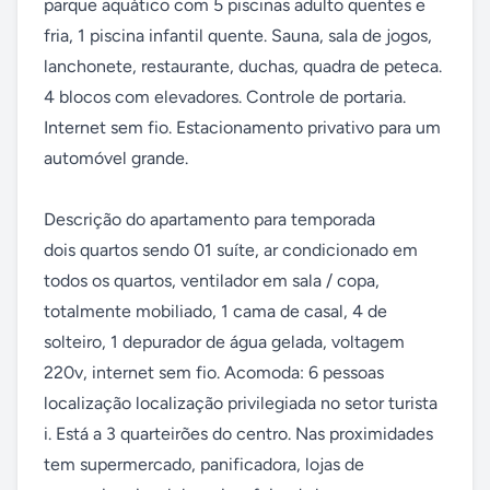
parque aquático com 5 piscinas adulto quentes e 
fria, 1 piscina infantil quente. Sauna, sala de jogos, 
lanchonete, restaurante, duchas, quadra de peteca. 
4 blocos com elevadores. Controle de portaria. 
Internet sem fio. Estacionamento privativo para um 
automóvel grande. 

Descrição do apartamento para temporada 

dois quartos sendo 01 suíte, ar condicionado em 
todos os quartos, ventilador em sala / copa, 
totalmente mobiliado, 1 cama de casal, 4 de 
solteiro, 1 depurador de água gelada, voltagem 
220v, internet sem fio. Acomoda: 6 pessoas 
localização localização privilegiada no setor turista 
i. Está a 3 quarteirões do centro. Nas proximidades 
tem supermercado, panificadora, lojas de 