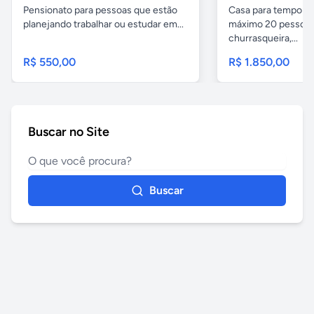
Pensionato para pessoas que estão
Casa para temporad
planejando trabalhar ou estudar em...
máximo 20 pessoas,
churrasqueira,...
R$ 550,00
R$ 1.850,00
Buscar no Site
Buscar