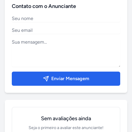
Contato com o Anunciante
Enviar Mensagem
Sem avaliações ainda
Seja o primeiro a avaliar este anunciante!