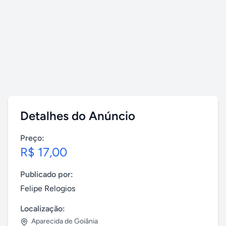
Detalhes do Anúncio
Preço:
R$ 17,00
Publicado por:
Felipe Relogios
Localização:
Aparecida de Goiânia