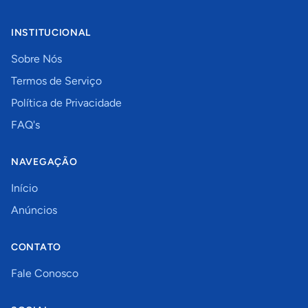
INSTITUCIONAL
Sobre Nós
Termos de Serviço
Política de Privacidade
FAQ's
NAVEGAÇÃO
Início
Anúncios
CONTATO
Fale Conosco