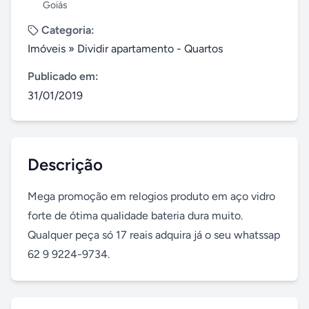
Goiás
Categoria:
Imóveis
»
Dividir apartamento - Quartos
Publicado em:
31/01/2019
Descrição
Mega promoção em relogios produto em aço vidro 
forte de ótima qualidade bateria dura muito. 
Qualquer peça só 17 reais adquira já o seu whatssap 
62 9 9224-9734.