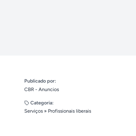
Publicado por:
CBR - Anuncios
Categoria:
Serviços
»
Profissionais liberais