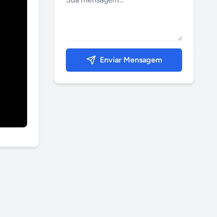
Enviar Mensagem