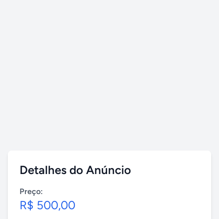
Detalhes do Anúncio
Preço:
R$ 500,00