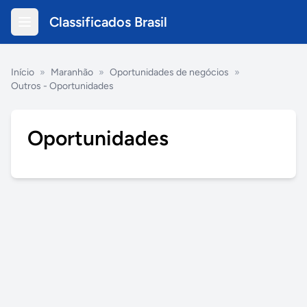
Classificados Brasil
Início
»
Maranhão
»
Oportunidades de negócios
»
Outros - Oportunidades
Oportunidades