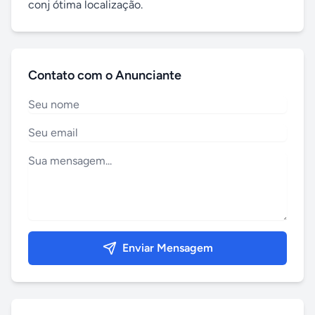
conj ótima localização.
Contato com o Anunciante
Enviar Mensagem