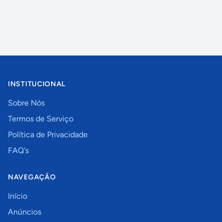
INSTITUCIONAL
Sobre Nós
Termos de Serviço
Política de Privacidade
FAQ's
NAVEGAÇÃO
Início
Anúncios