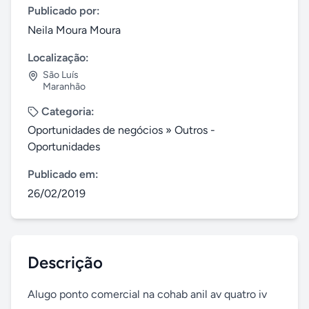
Publicado por:
Neila Moura Moura
Localização:
São Luís
Maranhão
Categoria:
Oportunidades de negócios
»
Outros -
Oportunidades
Publicado em:
26/02/2019
Descrição
Alugo ponto comercial na cohab anil av quatro iv 